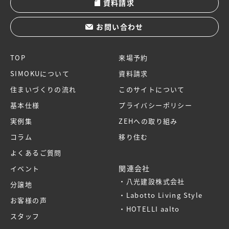
資料請求
お問い合わせ
TOP
来場予約
SIMOKUについて
資料請求
住まいづくりの流れ
このサイトについて
基本仕様
プライバシーポリシー
実例集
ZEHへの取り組み
コラム
移り住む
よくあるご質問
関連会社
イベント
八光建設株式会社
分譲地
Labotto Living Style
お客様の声
HOTELLI aalto
スタッフ