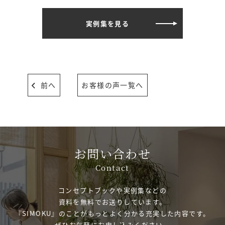
実例集を見る
前へ
お客様の声一覧へ
お問い合わせ
Contact
コンセプトブックや実例集などの
資料を無料でお送りしています。
『SIMOKU』のことが
もっとよく分かる
充実した内容です。
ぜひお気軽にお申し込みください。