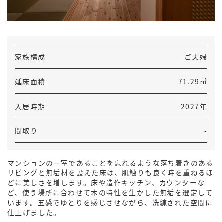
家族構成
ご夫婦
延床面積
71.29㎡
入居時期
2027年
間取り
-
マンションの一室であることを忘れるような落ち着きのある
リビングと無垢材を設えた床は、肌触りも良く時を重ねるほ
どに美しさを増します。床や造作キッチン、カウンターな
ど、使う場所に合わせて木の特性を生かした無垢を選定して
います。五感でゆとりを感じさせながら、洗練された空間に
仕上げました。