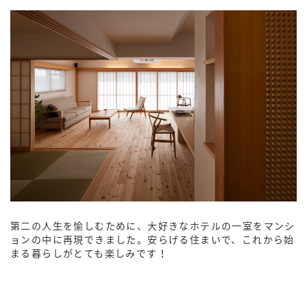
第二の人生を愉しむために、大好きなホテルの一室をマンシ
ョンの中に再現できました。安らげる住まいで、これから始
まる暮らしがとても楽しみです！