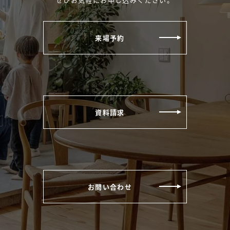
来場予約
資料請求
お問い合わせ