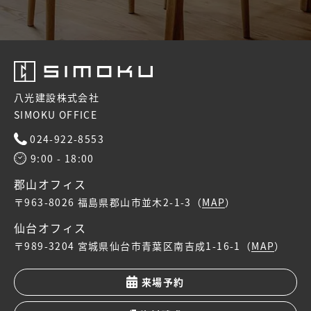
八光建設株式会社
SIMOKU OFFICE
024-922-8553
9:00 - 18:00
郡山オフィス
〒963-8026
福島県郡山市並木2-1-3（
MAP
）
仙台オフィス
〒989-3204
宮城県仙台市青葉区南吉成1-16-1（
MAP
）
来場予約