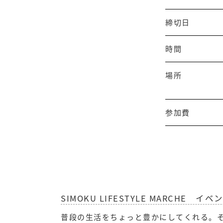
締切日
時間
場所
参加費
SIMOKU LIFESTYLE MARCHE イ
普段の生活をちょっと豊かにしてくれる。