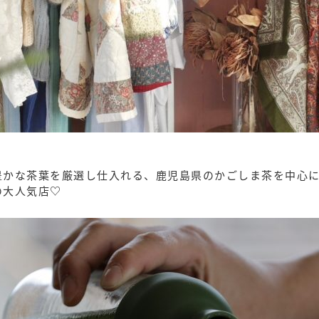
かな茶葉を厳選し仕入れる、鹿児島県のかごしま茶を中心に
の大人気店♡