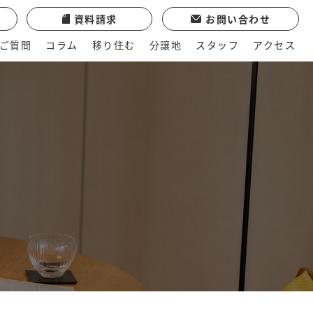
資料請求
お問い合わせ
ご質問
コラム
移り住む
分譲地
スタッフ
アクセス