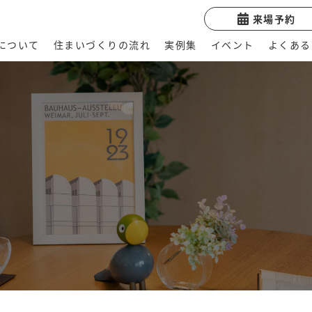
来場予約
Uについて
住まいづくりの流れ
実例集
イベント
よくある