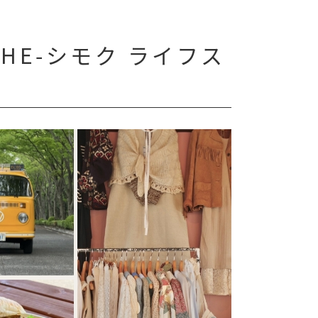
RCHE-シモク ライフス