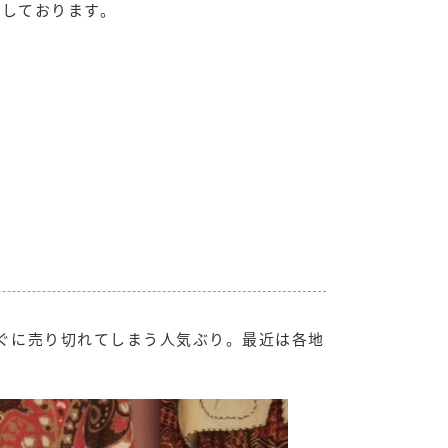
ちしております。
ぐに売り切れてしまう人気ぶり。最近は各地