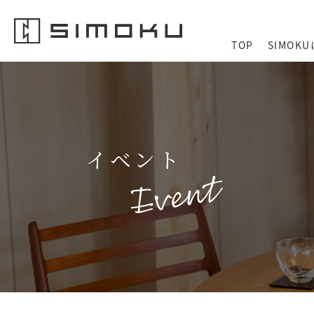
TOP
SIMOK
イベント