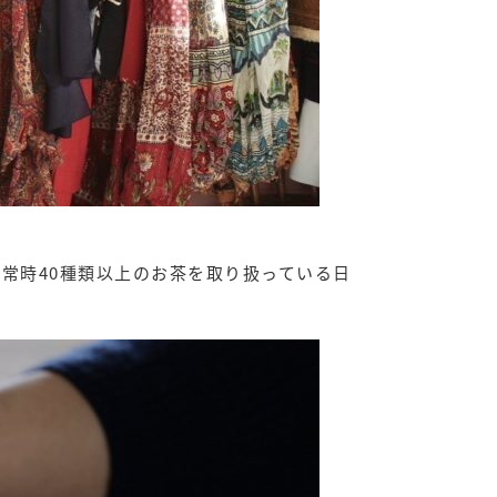
常時40種類以上のお茶を取り扱っている日