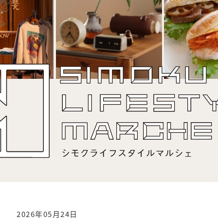
2026年05月24日