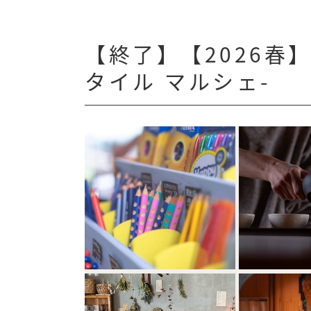
【終了】【2026春】S
タイル マルシェ-