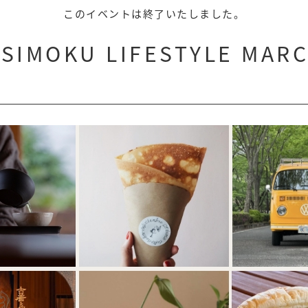
このイベントは終了いたしました。
IMOKU LIFESTYLE MA